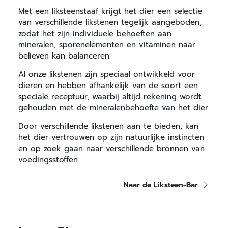
Met een liksteenstaaf krijgt het dier een selectie
van verschillende likstenen tegelijk aangeboden,
zodat het zijn individuele behoeften aan
mineralen, sporenelementen en vitaminen naar
believen kan balanceren.
Al onze likstenen zijn speciaal ontwikkeld voor
dieren en hebben afhankelijk van de soort een
speciale receptuur, waarbij altijd rekening wordt
gehouden met de mineralenbehoefte van het dier.
Door verschillende likstenen aan te bieden, kan
het dier vertrouwen op zijn natuurlijke instincten
en op zoek gaan naar verschillende bronnen van
voedingsstoffen.
Naar de Liksteen-Bar