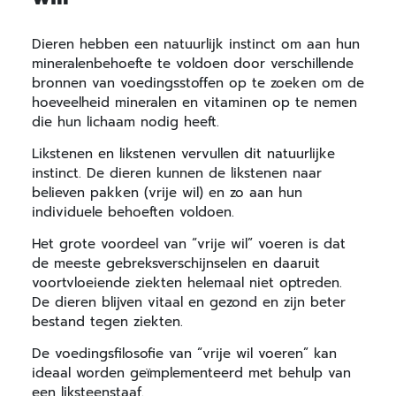
Dieren hebben een natuurlijk instinct om aan hun
mineralenbehoefte te voldoen door verschillende
bronnen van voedingsstoffen op te zoeken om de
hoeveelheid mineralen en vitaminen op te nemen
die hun lichaam nodig heeft.
Likstenen en likstenen vervullen dit natuurlijke
instinct. De dieren kunnen de likstenen naar
believen pakken (vrije wil) en zo aan hun
individuele behoeften voldoen.
Het grote voordeel van “vrije wil” voeren is dat
de meeste gebreksverschijnselen en daaruit
voortvloeiende ziekten helemaal niet optreden.
De dieren blijven vitaal en gezond en zijn beter
bestand tegen ziekten.
De voedingsfilosofie van “vrije wil voeren” kan
ideaal worden geïmplementeerd met behulp van
een liksteenstaaf.