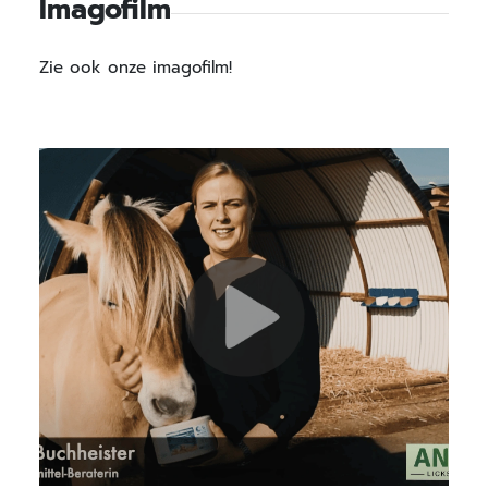
Imagofilm
Zie ook onze imagofilm!