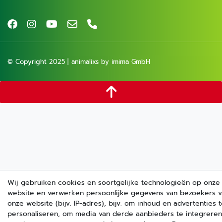
© Copyright 2025 | animalixs by imima GmbH
Wij gebruiken cookies en soortgelijke technologieën op onze
website en verwerken persoonlijke gegevens van bezoekers 
onze website (bijv. IP-adres), bijv. om inhoud en advertenties 
personaliseren, om media van derde aanbieders te integreren