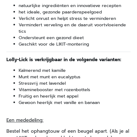
natuurlijke ingrediënten en innovatieve recepten
het ideale, gezonde paardenspeelgoed
Verlicht onrust en helpt stress te verminderen
Vermindert verveling en de daaruit voortvloeiende
tics
Ondersteunt een gezond dieet
Geschikt voor de LIKIT-montering
Lolly-Lick is verkrijgbaar in de volgende varianten:
Kalmerend met kamille
Munt met munt en eucalyptus
Stressvrij met lavendel
Vitaminebooster met rozenbottels
Fruitig en heerlijk met appel
Gewoon heerlijk met vanille en banaan
Een mededeling:
Bestel het ophangtouw of een beugel apart. (Als je al