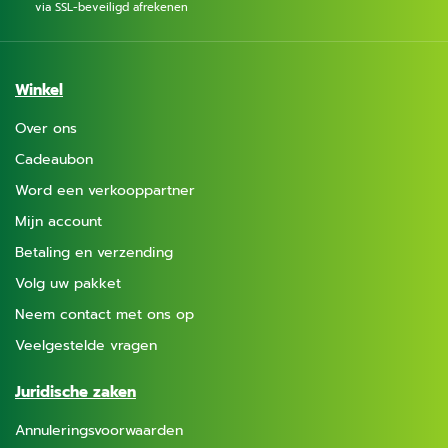
via SSL-beveiligd afrekenen
Winkel
Over ons
Cadeaubon
Word een verkooppartner
Mijn account
Betaling en verzending
Volg uw pakket
Neem contact met ons op
Veelgestelde vragen
Juridische zaken
Annuleringsvoorwaarden