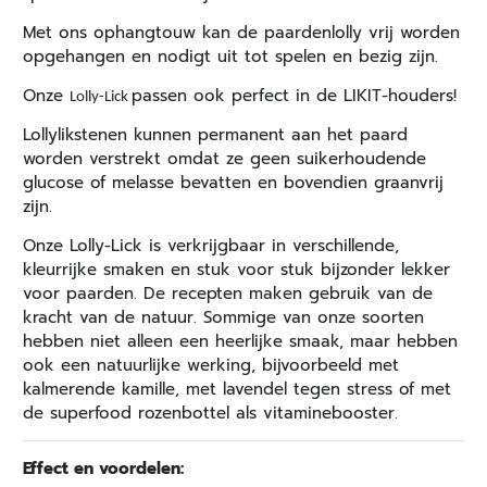
Met ons ophangtouw kan de paardenlolly vrij worden
opgehangen en nodigt uit tot spelen en bezig zijn.
Onze
passen ook perfect in de LIKIT-houders!
Lolly-Lick
Lollylikstenen kunnen permanent aan het paard
worden verstrekt omdat ze geen suikerhoudende
glucose of melasse bevatten en bovendien graanvrij
zijn.
Onze Lolly-Lick is verkrijgbaar in verschillende,
kleurrijke smaken en stuk voor stuk bijzonder lekker
voor paarden. De recepten maken gebruik van de
kracht van de natuur. Sommige van onze soorten
hebben niet alleen een heerlijke smaak, maar hebben
ook een natuurlijke werking, bijvoorbeeld met
kalmerende kamille, met lavendel tegen stress of met
de superfood rozenbottel als vitaminebooster.
Effect en voordelen: