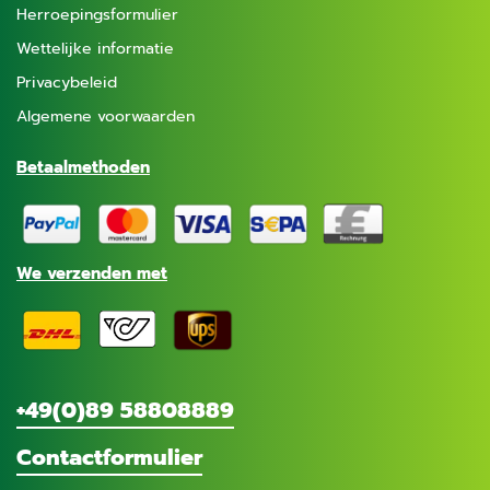
Herroepingsformulier
Wettelijke informatie
Privacybeleid
Algemene voorwaarden
Betaalmethoden
We verzenden met
+49(0)89 58808889
Contactformulier