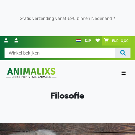
Gratis verzending vanaf €90 binnen Nederland *
EUR
EUR 0,00
☰
Filosofie