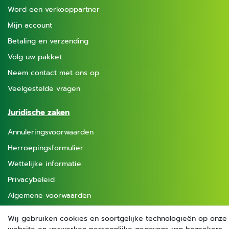
Word een verkooppartner
Mijn account
Betaling en verzending
Volg uw pakket
Neem contact met ons op
Veelgestelde vragen
Juridische zaken
Annuleringsvoorwaarden
Herroepingsformulier
Wettelijke informatie
Privacybeleid
Algemene voorwaarden
Wij gebruiken cookies en soortgelijke technologieën op onze
Betaalmethoden