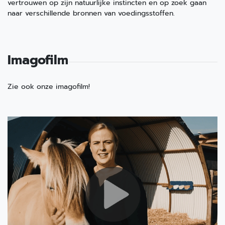
vertrouwen op zijn natuurlijke instincten en op zoek gaan
naar verschillende bronnen van voedingsstoffen.
Imagofilm
Zie ook onze imagofilm!