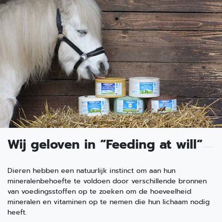
Wij geloven in “Feeding at will”
Dieren hebben een natuurlijk instinct om aan hun
mineralenbehoefte te voldoen door verschillende bronnen
van voedingsstoffen op te zoeken om de hoeveelheid
mineralen en vitaminen op te nemen die hun lichaam nodig
heeft.