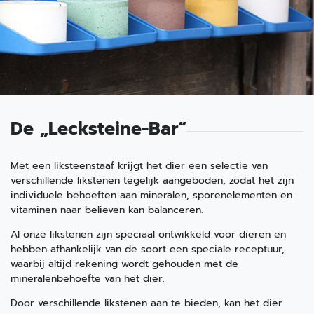
De „Lecksteine-Bar“
Met een liksteenstaaf krijgt het dier een selectie van
verschillende likstenen tegelijk aangeboden, zodat het zijn
individuele behoeften aan mineralen, sporenelementen en
vitaminen naar believen kan balanceren.
Al onze likstenen zijn speciaal ontwikkeld voor dieren en
hebben afhankelijk van de soort een speciale receptuur,
waarbij altijd rekening wordt gehouden met de
mineralenbehoefte van het dier.
Door verschillende likstenen aan te bieden, kan het dier