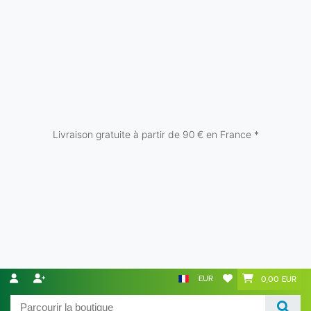
Livraison gratuite à partir de 90 € en France *
EUR
0,00 EUR