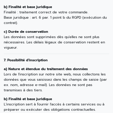
b) Finalité et base juridique
Finalité : traitement correct de votre commande.
Base juridique : art. 6 par. 1 point b du RGPD (exécution du
contrat).
c) Durée de conservation
Les données sont supprimées dès qu'elles ne sont plus
nécessaires. Les délais légaux de conservation restent en
vigueur.
7. Possibilité d'inscription
a) Nature et étendue du traitement des données
Lors de l'inscription sur notre site web, nous collectons les
données que vous saisissez dans les champs de saisie (par
ex. nom, adresse e-mail). Les données ne sont pas
transmises à des tiers.
b) Finalité et base juridique
L'inscription sert à fournir l'accès à certains services ou à
préparer ou exécuter des obligations contractuelles.