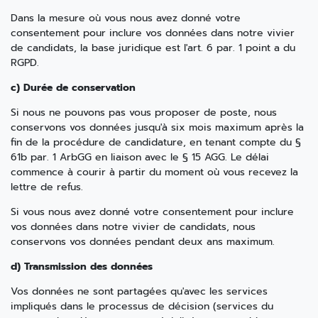
Dans la mesure où vous nous avez donné votre
consentement pour inclure vos données dans notre vivier
de candidats, la base juridique est l'art. 6 par. 1 point a du
RGPD.
c) Durée de conservation
Si nous ne pouvons pas vous proposer de poste, nous
conservons vos données jusqu'à six mois maximum après la
fin de la procédure de candidature, en tenant compte du §
61b par. 1 ArbGG en liaison avec le § 15 AGG. Le délai
commence à courir à partir du moment où vous recevez la
lettre de refus.
Si vous nous avez donné votre consentement pour inclure
vos données dans notre vivier de candidats, nous
conservons vos données pendant deux ans maximum.
d) Transmission des données
Vos données ne sont partagées qu'avec les services
impliqués dans le processus de décision (services du