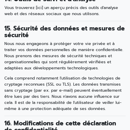
Vous trouverez [ici] un aperçu précis des outils d'analyse
web et des réseaux sociaux que nous utilisons.
15. Sécurité des données et mesures de
sécurité
Nous nous engageons à protéger votre vie privée et à
traiter vos données personnelles de manière confidentielle.
Nous prenons des mesures de sécurité techniques et
organisationnelles qui sont régulièrement vérifiées et
adaptées aux développements technologiques.
Cela comprend notamment l'utilisation de technologies de
cryptage reconnues (SSL ou TLS). Les données transmises
sans cryptage (par ex. par e-mail) peuvent éventuellement
être lues par des tiers. Nous n'avons aucune influence sur
cela. Il est de la responsabilité de l'utilisateur de veiller lui-
même à une protection adéquate de ses données.
16. Modifications de cette déclaration