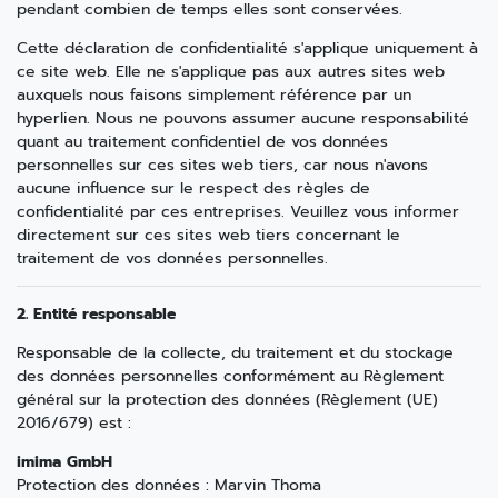
pendant combien de temps elles sont conservées.
Cette déclaration de confidentialité s'applique uniquement à
ce site web. Elle ne s'applique pas aux autres sites web
auxquels nous faisons simplement référence par un
hyperlien. Nous ne pouvons assumer aucune responsabilité
quant au traitement confidentiel de vos données
personnelles sur ces sites web tiers, car nous n'avons
aucune influence sur le respect des règles de
confidentialité par ces entreprises. Veuillez vous informer
directement sur ces sites web tiers concernant le
traitement de vos données personnelles.
2. Entité responsable
Responsable de la collecte, du traitement et du stockage
des données personnelles conformément au Règlement
général sur la protection des données (Règlement (UE)
2016/679) est :
imima GmbH
Protection des données : Marvin Thoma