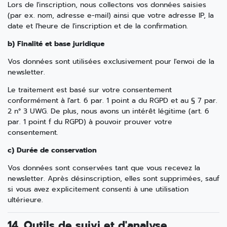
Lors de l'inscription, nous collectons vos données saisies
(par ex. nom, adresse e-mail) ainsi que votre adresse IP, la
date et l'heure de l'inscription et de la confirmation.
b) Finalité et base juridique
Vos données sont utilisées exclusivement pour l'envoi de la
newsletter.
Le traitement est basé sur votre consentement
conformément à l'art. 6 par. 1 point a du RGPD et au § 7 par.
2 n° 3 UWG. De plus, nous avons un intérêt légitime (art. 6
par. 1 point f du RGPD) à pouvoir prouver votre
consentement.
c) Durée de conservation
Vos données sont conservées tant que vous recevez la
newsletter. Après désinscription, elles sont supprimées, sauf
si vous avez explicitement consenti à une utilisation
ultérieure.
14. Outils de suivi et d'analyse