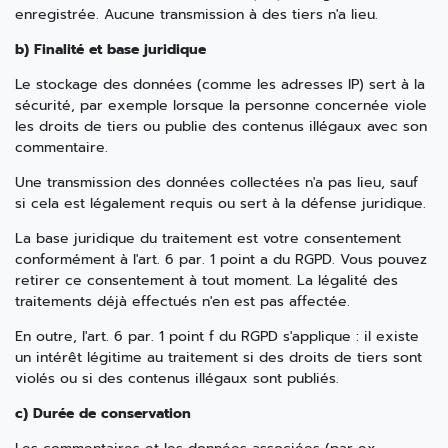
enregistrée. Aucune transmission à des tiers n'a lieu.
b) Finalité et base juridique
Le stockage des données (comme les adresses IP) sert à la
sécurité, par exemple lorsque la personne concernée viole
les droits de tiers ou publie des contenus illégaux avec son
commentaire.
Une transmission des données collectées n'a pas lieu, sauf
si cela est légalement requis ou sert à la défense juridique.
La base juridique du traitement est votre consentement
conformément à l'art. 6 par. 1 point a du RGPD. Vous pouvez
retirer ce consentement à tout moment. La légalité des
traitements déjà effectués n'en est pas affectée.
En outre, l'art. 6 par. 1 point f du RGPD s'applique : il existe
un intérêt légitime au traitement si des droits de tiers sont
violés ou si des contenus illégaux sont publiés.
c) Durée de conservation