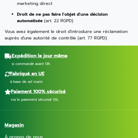
marketing direct
Droit de ne pas faire l'objet d'une décision
automatisée
(art. 22 RGPD)
Vous avez également le droit d'introduire une réclamation
auprès d'une autorité de contrôle (art. 77 RGPD).
Expédition le jour même
si commandé avant 13h.
Fabriqué en UE
à base de sel marin
Paiement 100% sécurisé
via le paiement sécurisé SSL
Magasin
À propos de nous