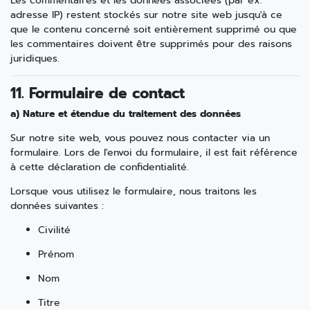
Les commentaires et les données associées (par ex.
adresse IP) restent stockés sur notre site web jusqu'à ce
que le contenu concerné soit entièrement supprimé ou que
les commentaires doivent être supprimés pour des raisons
juridiques.
11. Formulaire de contact
a) Nature et étendue du traitement des données
Sur notre site web, vous pouvez nous contacter via un
formulaire. Lors de l'envoi du formulaire, il est fait référence
à cette déclaration de confidentialité.
Lorsque vous utilisez le formulaire, nous traitons les
données suivantes :
Civilité
Prénom
Nom
Titre