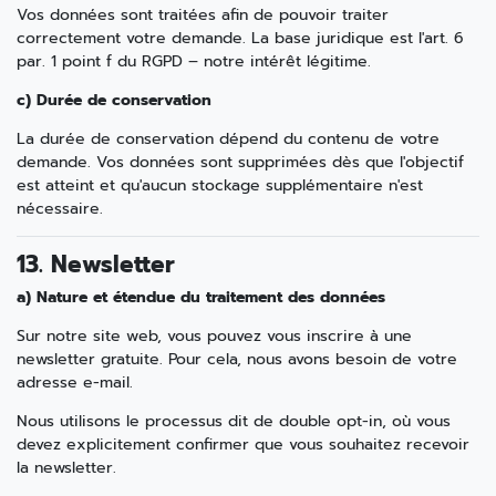
Vos données sont traitées afin de pouvoir traiter
correctement votre demande. La base juridique est l'art. 6
par. 1 point f du RGPD – notre intérêt légitime.
c) Durée de conservation
La durée de conservation dépend du contenu de votre
demande. Vos données sont supprimées dès que l'objectif
est atteint et qu'aucun stockage supplémentaire n'est
nécessaire.
13. Newsletter
a) Nature et étendue du traitement des données
Sur notre site web, vous pouvez vous inscrire à une
newsletter gratuite. Pour cela, nous avons besoin de votre
adresse e-mail.
Nous utilisons le processus dit de double opt-in, où vous
devez explicitement confirmer que vous souhaitez recevoir
la newsletter.