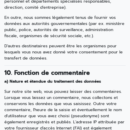
personnel et départements spécialisés responsables,
direction, comité d'entreprise).
En outre, nous sommes légalement tenus de fournir vos
données aux autorités gouvernementales (par ex. ministère
public, police, autorités de surveillance, administration
fiscale, organismes de sécurité sociale, etc.).
D'autres destinataires peuvent être les organismes pour
lesquels vous nous avez donné votre consentement pour le
transfert de données.
10. Fonction de commentaire
a) Nature et étendue du traitement des données
Sur notre site web, vous pouvez laisser des commentaires.
Lorsque vous laissez un commentaire, nous collectons et
conservons les données que vous saisissez. Outre votre
commentaire, l'heure de la saisie et éventuellement le nom
d'utilisateur que vous avez choisi (pseudonyme) sont
également enregistrés et publiés. L'adresse IP attribuée par
votre fournisseur d'accès Internet (FAI) est également