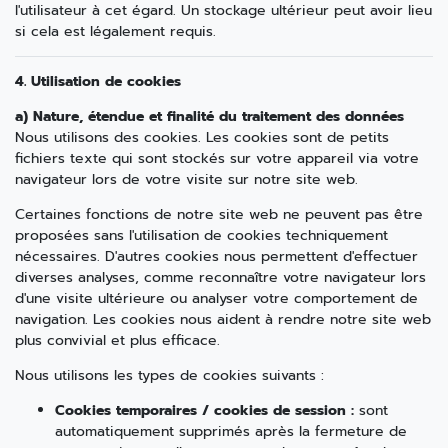
l'utilisateur à cet égard. Un stockage ultérieur peut avoir lieu
si cela est légalement requis.
4. Utilisation de cookies
a) Nature, étendue et finalité du traitement des données
Nous utilisons des cookies. Les cookies sont de petits
fichiers texte qui sont stockés sur votre appareil via votre
navigateur lors de votre visite sur notre site web.
Certaines fonctions de notre site web ne peuvent pas être
proposées sans l'utilisation de cookies techniquement
nécessaires. D'autres cookies nous permettent d'effectuer
diverses analyses, comme reconnaître votre navigateur lors
d'une visite ultérieure ou analyser votre comportement de
navigation. Les cookies nous aident à rendre notre site web
plus convivial et plus efficace.
Nous utilisons les types de cookies suivants :
Cookies temporaires / cookies de session :
sont
automatiquement supprimés après la fermeture de