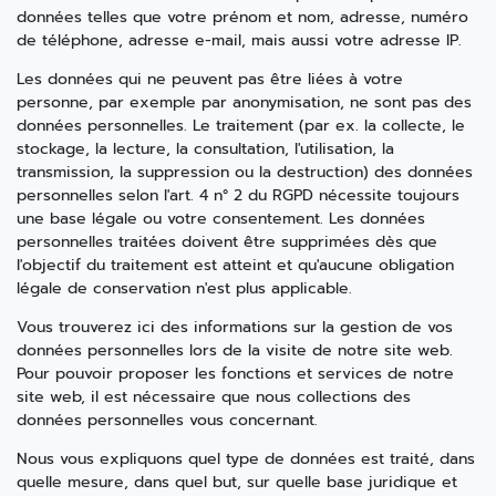
données telles que votre prénom et nom, adresse, numéro
de téléphone, adresse e-mail, mais aussi votre adresse IP.
Les données qui ne peuvent pas être liées à votre
personne, par exemple par anonymisation, ne sont pas des
données personnelles. Le traitement (par ex. la collecte, le
stockage, la lecture, la consultation, l'utilisation, la
transmission, la suppression ou la destruction) des données
personnelles selon l'art. 4 n° 2 du RGPD nécessite toujours
une base légale ou votre consentement. Les données
personnelles traitées doivent être supprimées dès que
l'objectif du traitement est atteint et qu'aucune obligation
légale de conservation n'est plus applicable.
Vous trouverez ici des informations sur la gestion de vos
données personnelles lors de la visite de notre site web.
Pour pouvoir proposer les fonctions et services de notre
site web, il est nécessaire que nous collections des
données personnelles vous concernant.
Nous vous expliquons quel type de données est traité, dans
quelle mesure, dans quel but, sur quelle base juridique et