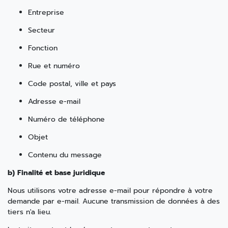
Entreprise
Secteur
Fonction
Rue et numéro
Code postal, ville et pays
Adresse e-mail
Numéro de téléphone
Objet
Contenu du message
b) Finalité et base juridique
Nous utilisons votre adresse e-mail pour répondre à votre
demande par e-mail. Aucune transmission de données à des
tiers n'a lieu.