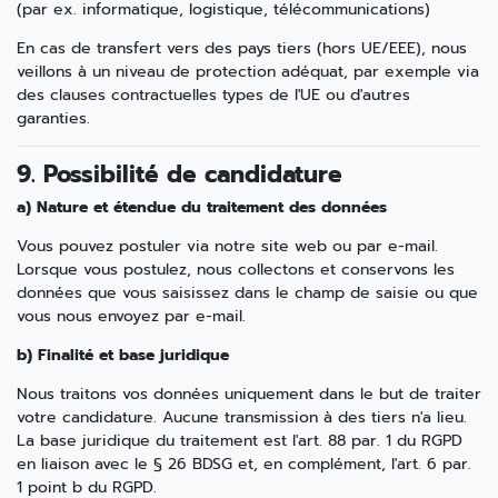
(par ex. informatique, logistique, télécommunications)
En cas de transfert vers des pays tiers (hors UE/EEE), nous
veillons à un niveau de protection adéquat, par exemple via
des clauses contractuelles types de l'UE ou d'autres
garanties.
9. Possibilité de candidature
a) Nature et étendue du traitement des données
Vous pouvez postuler via notre site web ou par e-mail.
Lorsque vous postulez, nous collectons et conservons les
données que vous saisissez dans le champ de saisie ou que
vous nous envoyez par e-mail.
b) Finalité et base juridique
Nous traitons vos données uniquement dans le but de traiter
votre candidature. Aucune transmission à des tiers n'a lieu.
La base juridique du traitement est l'art. 88 par. 1 du RGPD
en liaison avec le § 26 BDSG et, en complément, l'art. 6 par.
1 point b du RGPD.