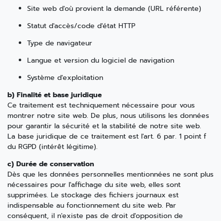
Site web d'où provient la demande (URL référente)
Statut d'accès/code d'état HTTP
Type de navigateur
Langue et version du logiciel de navigation
Système d'exploitation
b) Finalité et base juridique
Ce traitement est techniquement nécessaire pour vous
montrer notre site web. De plus, nous utilisons les données
pour garantir la sécurité et la stabilité de notre site web.
La base juridique de ce traitement est l'art. 6 par. 1 point f
du RGPD (intérêt légitime).
c) Durée de conservation
Dès que les données personnelles mentionnées ne sont plus
nécessaires pour l'affichage du site web, elles sont
supprimées. Le stockage des fichiers journaux est
indispensable au fonctionnement du site web. Par
conséquent, il n'existe pas de droit d'opposition de