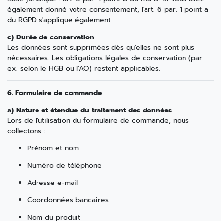
également donné votre consentement, l'art. 6 par. 1 point a
du RGPD s'applique également.
c) Durée de conservation
Les données sont supprimées dès qu'elles ne sont plus
nécessaires. Les obligations légales de conservation (par
ex. selon le HGB ou l'AO) restent applicables.
6. Formulaire de commande
a) Nature et étendue du traitement des données
Lors de l'utilisation du formulaire de commande, nous
collectons :
Prénom et nom
Numéro de téléphone
Adresse e-mail
Coordonnées bancaires
Nom du produit