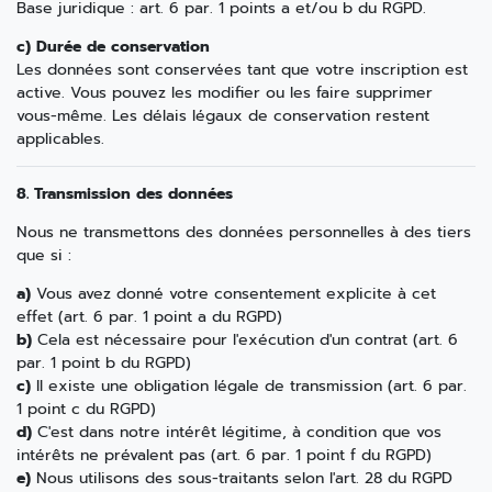
Base juridique : art. 6 par. 1 points a et/ou b du RGPD.
c) Durée de conservation
Les données sont conservées tant que votre inscription est
active. Vous pouvez les modifier ou les faire supprimer
vous-même. Les délais légaux de conservation restent
applicables.
8. Transmission des données
Nous ne transmettons des données personnelles à des tiers
que si :
a)
Vous avez donné votre consentement explicite à cet
effet (art. 6 par. 1 point a du RGPD)
b)
Cela est nécessaire pour l'exécution d'un contrat (art. 6
par. 1 point b du RGPD)
c)
Il existe une obligation légale de transmission (art. 6 par.
1 point c du RGPD)
d)
C'est dans notre intérêt légitime, à condition que vos
intérêts ne prévalent pas (art. 6 par. 1 point f du RGPD)
e)
Nous utilisons des sous-traitants selon l'art. 28 du RGPD