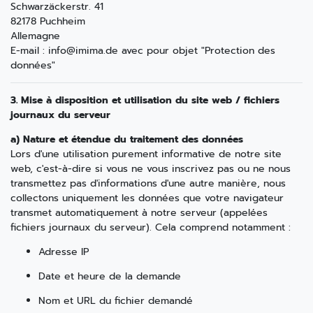
Schwarzäckerstr. 41
82178 Puchheim
Allemagne
E-mail :
info@imima.de
avec pour objet "Protection des
données"
3. Mise à disposition et utilisation du site web / fichiers
journaux du serveur
a) Nature et étendue du traitement des données
Lors d'une utilisation purement informative de notre site
web, c'est-à-dire si vous ne vous inscrivez pas ou ne nous
transmettez pas d'informations d'une autre manière, nous
collectons uniquement les données que votre navigateur
transmet automatiquement à notre serveur (appelées
fichiers journaux du serveur). Cela comprend notamment :
Adresse IP
Date et heure de la demande
Nom et URL du fichier demandé