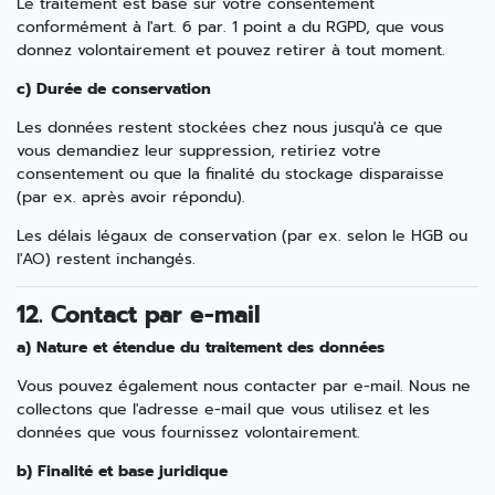
Le traitement est basé sur votre consentement
conformément à l'art. 6 par. 1 point a du RGPD, que vous
donnez volontairement et pouvez retirer à tout moment.
c) Durée de conservation
Les données restent stockées chez nous jusqu'à ce que
vous demandiez leur suppression, retiriez votre
consentement ou que la finalité du stockage disparaisse
(par ex. après avoir répondu).
Les délais légaux de conservation (par ex. selon le HGB ou
l'AO) restent inchangés.
12. Contact par e-mail
a) Nature et étendue du traitement des données
Vous pouvez également nous contacter par e-mail. Nous ne
collectons que l'adresse e-mail que vous utilisez et les
données que vous fournissez volontairement.
b) Finalité et base juridique