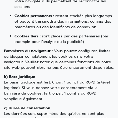
votre navigateur. Ils permettent de reconnaître les
sessions.
Cookies permanents :
restent stockés plus longtemps
et peuvent transmettre des informations, comme des
paramètres ou des identifiants de connexion.
Cookies tiers :
sont placés par des partenaires (par
exemple pour l'analyse ou la publicité).
Paramètres du navigateur :
Vous pouvez configurer, limiter
ou bloquer complètement les cookies dans votre
navigateur. Veuillez noter que certaines fonctions de notre
site web peuvent alors ne pas être entièrement disponibles.
b) Base juridique
La base juridique est l'art. 6 par. 1 point f du RGPD (intérêt
légitime). Si vous donnez votre consentement via la
bannière de cookies, l'art. 6 par. 1 point a du RGPD
s'applique également.
c) Durée de conservation
Les données sont supprimées dès qu'elles ne sont plus