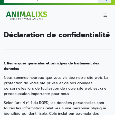
☰
Déclaration de confidentialité
1. Remarques générales et principes de traitement des
données
Nous sommes heureux que vous visitiez notre site web. La
protection de votre vie privée et de vos données
personnelles lors de l'utilisation de notre site web est une
préoccupation importante pour nous.
Selon l'art. 4 n° 1 du RGPD, les données personnelles sont
toutes les informations relatives à une personne physique
identifiée ou identifiable. Cela inclut par exemple des