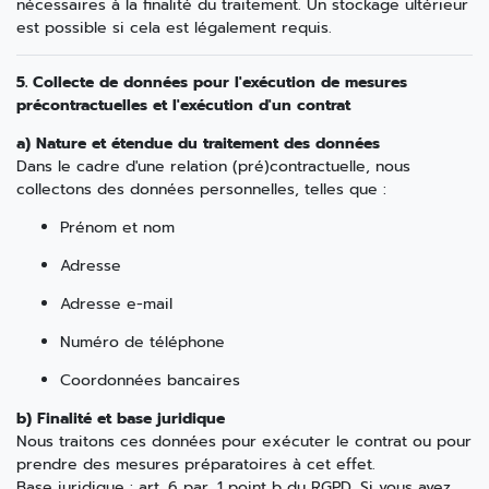
nécessaires à la finalité du traitement. Un stockage ultérieur
est possible si cela est légalement requis.
5. Collecte de données pour l'exécution de mesures
précontractuelles et l'exécution d'un contrat
a) Nature et étendue du traitement des données
Dans le cadre d'une relation (pré)contractuelle, nous
collectons des données personnelles, telles que :
Prénom et nom
Adresse
Adresse e-mail
Numéro de téléphone
Coordonnées bancaires
b) Finalité et base juridique
Nous traitons ces données pour exécuter le contrat ou pour
prendre des mesures préparatoires à cet effet.
Base juridique : art. 6 par. 1 point b du RGPD. Si vous avez