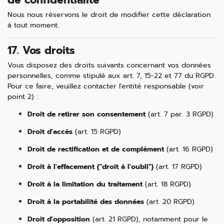
de confidentialité
Nous nous réservons le droit de modifier cette déclaration
à tout moment.
17. Vos droits
Vous disposez des droits suivants concernant vos données
personnelles, comme stipulé aux art. 7, 15-22 et 77 du RGPD.
Pour ce faire, veuillez contacter l'entité responsable (voir
point 2) :
Droit de retirer son consentement
(art. 7 par. 3 RGPD)
Droit d'accès
(art. 15 RGPD)
Droit de rectification et de complément
(art. 16 RGPD)
Droit à l'effacement ("droit à l'oubli")
(art. 17 RGPD)
Droit à la limitation du traitement
(art. 18 RGPD)
Droit à la portabilité des données
(art. 20 RGPD)
Droit d'opposition
(art. 21 RGPD), notamment pour le