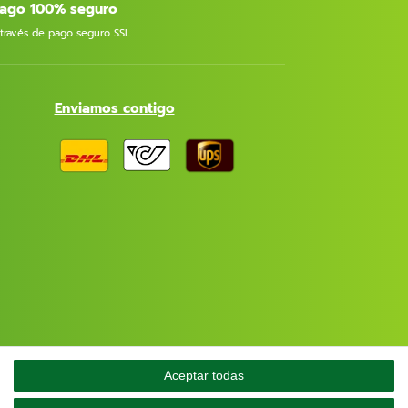
ago 100% seguro
 través de pago seguro SSL
Enviamos contigo
Aceptar todas