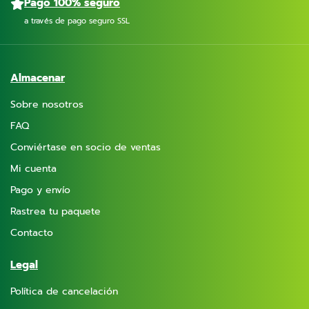
Pago 100% seguro
a través de pago seguro SSL
Almacenar
Sobre nosotros
FAQ
Conviértase en socio de ventas
Mi cuenta
Pago y envío
Rastrea tu paquete
Contacto
Legal
Política de cancelación