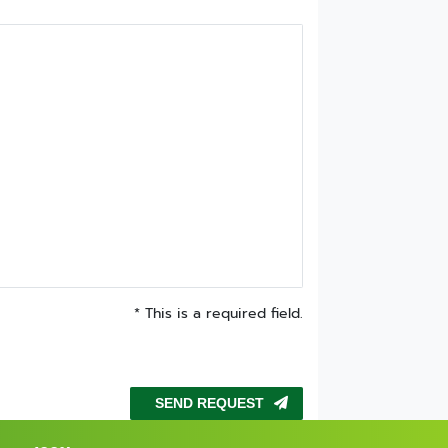
* This is a required field.
SEND REQUEST