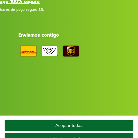
ago 100% seguro
 través de pago seguro SSL
Enviamos contigo
Aceptar todas