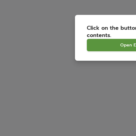
Click on the butto
contents.
Open E